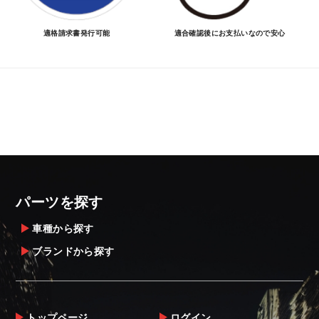
適格請求書発行可能
適合確認後にお支払いなので安心
パーツを探す
車種から探す
ブランドから探す
トップページ
ログイン