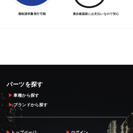
適格請求書発行可能
適合確認後にお支払いなので安心
パーツを探す
車種から探す
ブランドから探す
トップページ
ログイン