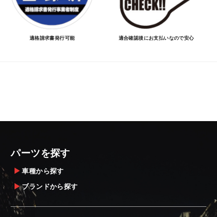
適格請求書発行可能
適合確認後にお支払いなので安心
パーツを探す
車種から探す
ブランドから探す