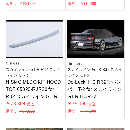
通常：
￥66,000
通常：
￥66,000
NISMO
Do-Luck
スカイライン GT-R R32 スカイ
スカイライン GT-R R32 スカイ
ライン GT-R
ライン GT-R
NISMO MLDG KIT-HOOD
Do-Luck ＨＣＲ32Rrバン
TOP 65820-RJR20 for
パー T-2 for スカイライン
R32 スカイライン GT-R
GT-R HCR32
￥73,304
￥75,460
税込
税込
通常：
￥74,800
通常：
￥77,000