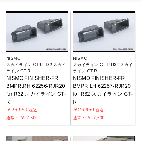
NISMO
NISMO
スカイライン GT-R R32 スカイ
スカイライン GT-R R32 スカイ
ライン GT-R
ライン GT-R
NISMO FINISHER-FR
NISMO FINISHER-FR
BMPR,RH 62256-RJR20
BMPR,LH 62257-RJR20
for R32 スカイライン GT-
for R32 スカイライン GT-
R
R
￥26,950
￥26,950
税込
税込
通常：
￥27,500
通常：
￥27,500