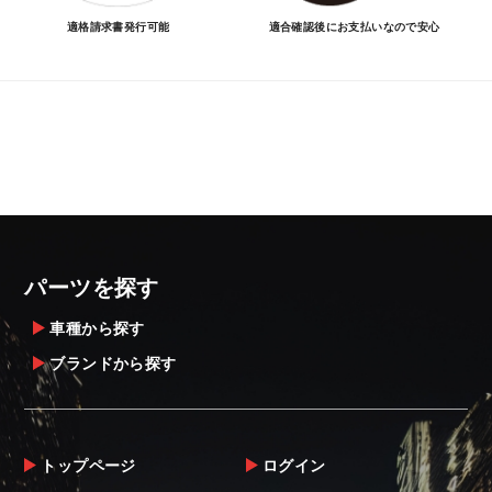
適格請求書発行可能
適合確認後にお支払いなので安心
パーツを探す
車種から探す
ブランドから探す
トップページ
ログイン