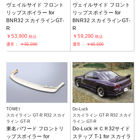
ヴェイルサイド フロント
ヴェイルサイド フロント
リップスポイラー for
リップスポイラー for
BNR32 スカイラインGT-
BNR32 スカイラインGT-
R
R
￥53,900
￥59,290
税込
税込
通常：
￥55,000
通常：
￥60,500
TOMEI
Do-Luck
スカイライン GT-R R32 スカイ
スカイライン GT-R R32 スカイ
ライン GT-R
ライン GT-R
東名パワード フロントリ
Do-Luck ＨＣＲ32サイド
ップスポイラー for
ステップ T-1 for スカイラ