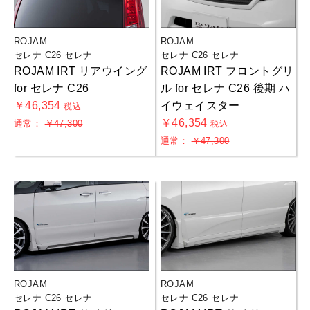
ROJAM
ROJAM
セレナ C26 セレナ
セレナ C26 セレナ
ROJAM IRT リアウイング
ROJAM IRT フロントグリ
for セレナ C26
ル for セレナ C26 後期 ハ
￥46,354
イウェイスター
税込
￥46,354
通常：
￥47,300
税込
通常：
￥47,300
ROJAM
ROJAM
セレナ C26 セレナ
セレナ C26 セレナ