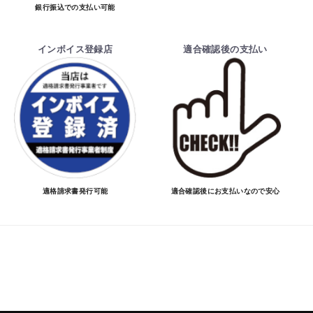
銀行振込での支払い可能
インボイス登録店
適合確認後の支払い
適格請求書発行可能
適合確認後にお支払いなので安心