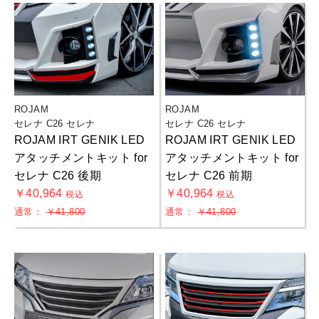
ROJAM
ROJAM
セレナ C26 セレナ
セレナ C26 セレナ
ROJAM IRT GENIK LED
ROJAM IRT GENIK LED
アタッチメントキット for
アタッチメントキット for
セレナ C26 後期
セレナ C26 前期
￥40,964
￥40,964
税込
税込
通常：
￥41,800
通常：
￥41,800