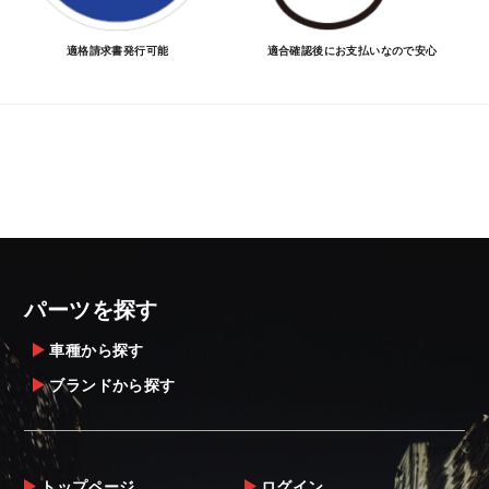
適格請求書発行可能
適合確認後にお支払いなので安心
パーツを探す
車種から探す
ブランドから探す
トップページ
ログイン