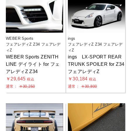
WEBER Sports
ings
フェアレディZ Z34 フェアレデ
フェアレディZ Z34 フェアレデ
ィZ
ィZ
WEBER Sports ZENITH
ings LX-SPORT REAR
LINE デイライト for フェ
TRUNK SPOILER for Z34
アレディZ Z34
フェアレディZ
￥29,645
￥30,184
税込
税込
通常：
￥30,250
通常：
￥30,800