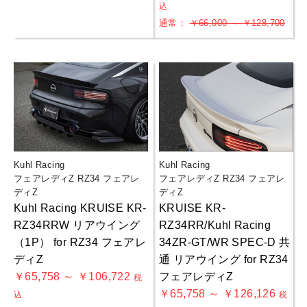
込
通常：
￥66,000 ～ ￥128,700
Kuhl Racing
Kuhl Racing
フェアレディZ RZ34 フェアレ
フェアレディZ RZ34 フェアレ
ディZ
ディZ
Kuhl Racing KRUISE KR-
KRUISE KR-
RZ34RRW リアウイング
RZ34RR/Kuhl Racing
（1P） for RZ34 フェアレ
34ZR-GT/WR SPEC-D 共
ディZ
通 リアウイング for RZ34
￥65,758 ～ ￥106,722
フェアレディZ
税
￥65,758 ～ ￥126,126
込
税