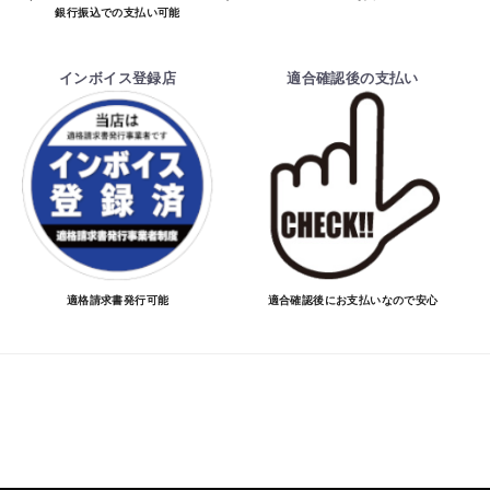
銀行振込での支払い可能
インボイス登録店
適合確認後の支払い
適格請求書発行可能
適合確認後にお支払いなので安心