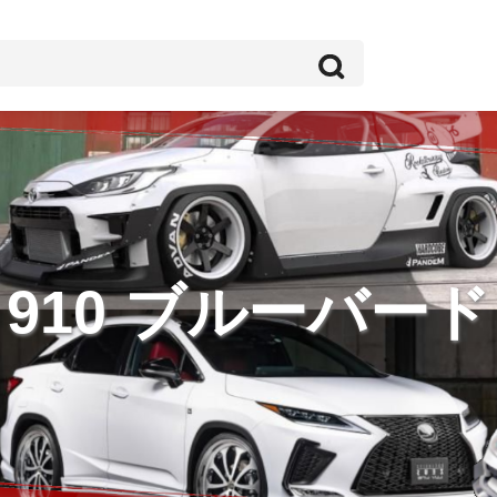
910 ブルーバード