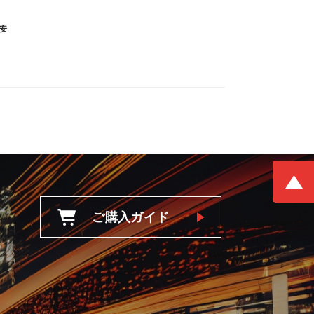
安
ご購入ガイド