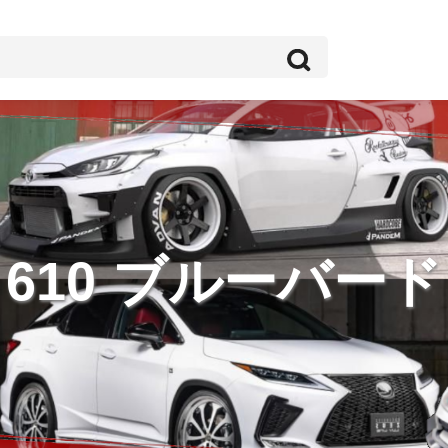
610 ブルーバード