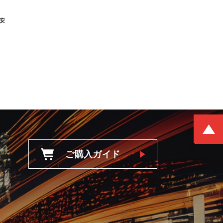
安
ご購入ガイド