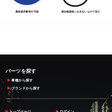
適格請求書発行可能
適合確認後にお支払いなので安心
パーツを探す
車種から探す
ブランドから探す
トップページ
ログイン