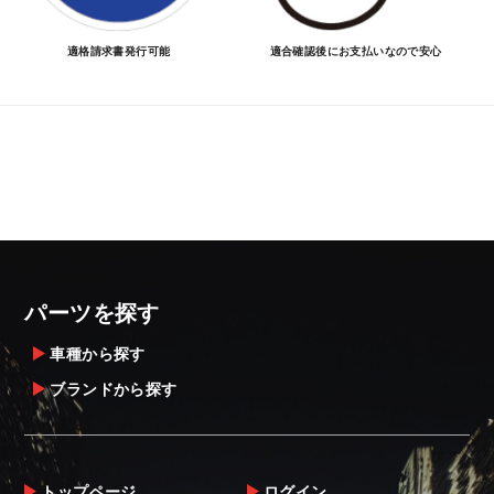
適格請求書発行可能
適合確認後にお支払いなので安心
パーツを探す
車種から探す
ブランドから探す
トップページ
ログイン