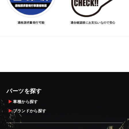
適格請求書発行可能
適合確認後にお支払いなので安心
パーツを探す
車種から探す
ブランドから探す