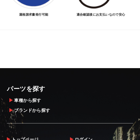
適格請求書発行可能
適合確認後にお支払いなので安心
パーツを探す
車種から探す
ブランドから探す
トップページ
ログイン