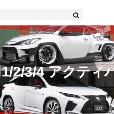
H1/2/3/4 アクティ