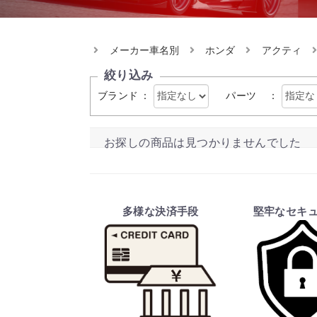
メーカー車名別
ホンダ
アクティ
絞り込み
ブランド
：
パーツ
：
お探しの商品は見つかりませんでした
多様な決済手段
堅牢なセキ