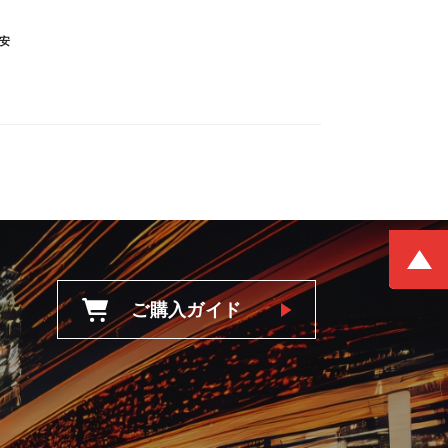
安
ご購入ガイド