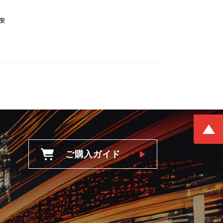
安
ご購入ガイド