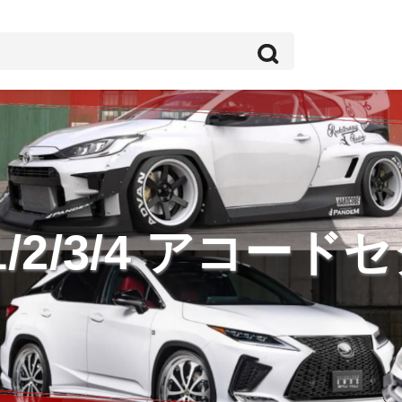
1/2/3/4 アコード