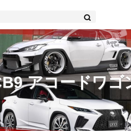
CB9 アコードワゴ