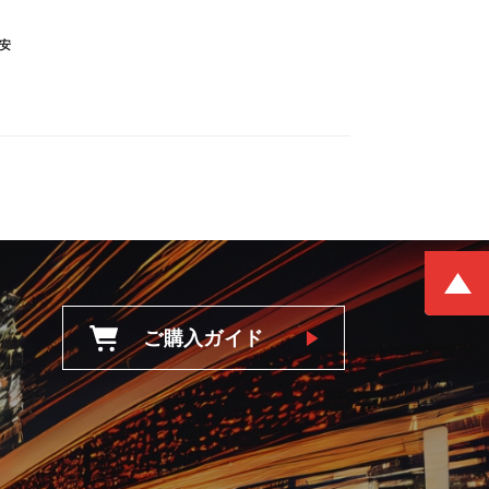
安
ご購入ガイド