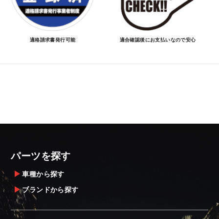
適格請求書発行可能
適合確認後にお支払いなので安心
パーツを探す
車種から探す
ブランドから探す