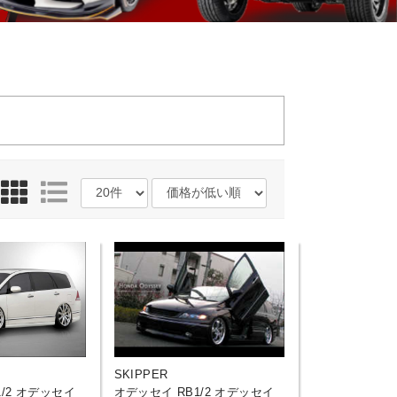
SKIPPER
/2 オデッセイ
オデッセイ RB1/2 オデッセイ