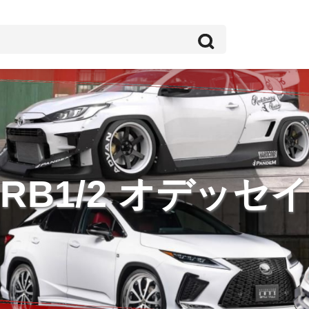
RB1/2 オデッセイ