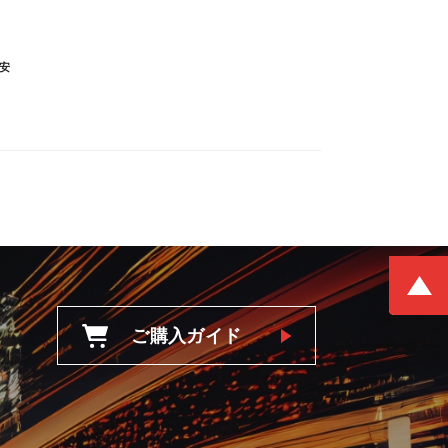
安
ご購入ガイド