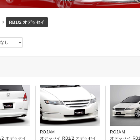
RB1/2 オデッセイ
ROJAM
ROJAM
/2 オデッセイ
オデッセイ RB1/2 オデッセイ
オデッセイ RB1