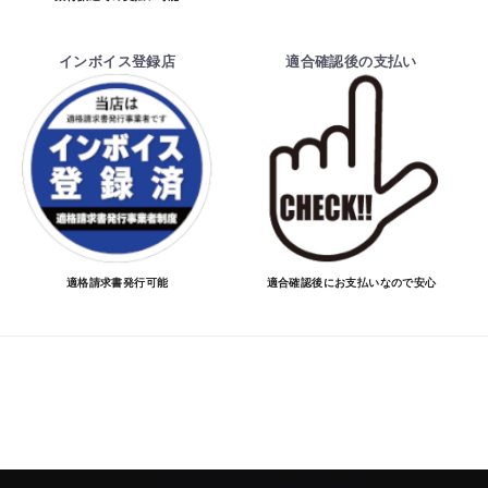
インボイス登録店
適合確認後の支払い
適格請求書発行可能
適合確認後にお支払いなので安心