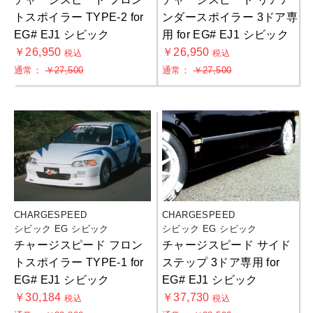
トスポイラー TYPE-2 for
ンダースポイラー 3ドア専
EG# EJ1 シビック
用 for EG# EJ1 シビック
￥26,950
￥26,950
税込
税込
通常：
￥27,500
通常：
￥27,500
CHARGESPEED
CHARGESPEED
シビック EG シビック
シビック EG シビック
チャージスピード フロン
チャージスピード サイド
トスポイラー TYPE-1 for
ステップ 3ドア専用 for
EG# EJ1 シビック
EG# EJ1 シビック
￥30,184
￥37,730
税込
税込