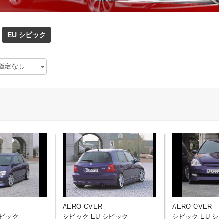
EU シビック
AERO OVER
AERO OVER
シビック
シビック EU シビック
シビック EU 