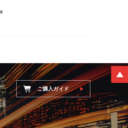
安
ご購入ガイド