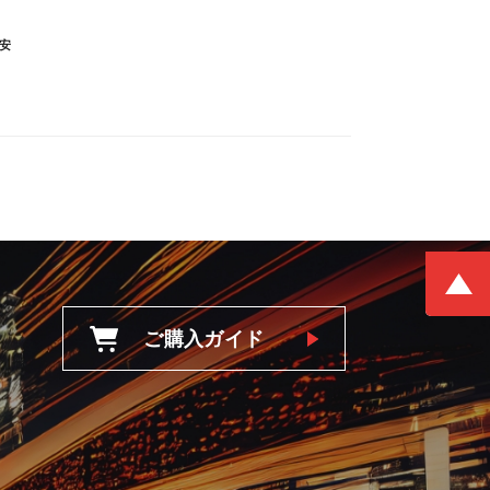
安
ご購入ガイド