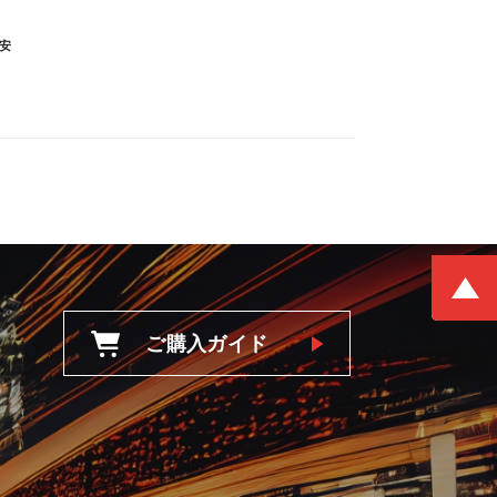
安
ご購入ガイド