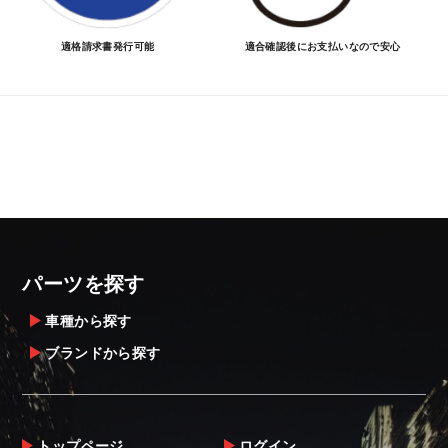
適格請求書発行可能
適合確認後にお支払いなので安心
パーツを探す
車種から探す
ブランドから探す
トップページ
ログイン