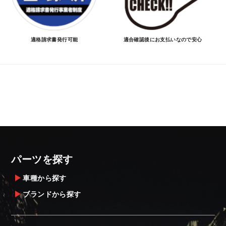
適格請求書発行可能
適合確認後にお支払いなので安心
パーツを探す
車種から探す
ブランドから探す