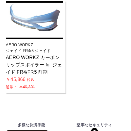
AERO WORKZ
ジェイド FR4/5 ジェイド
AERO WORKZ カーボン
リップスポイラー for ジェ
イド FR4/FR5 前期
￥45,866
税込
通常：
￥46,801
多様な決済手段
堅牢なセキュリティ