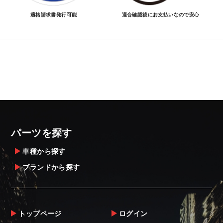
適格請求書発行可能
適合確認後にお支払いなので安心
パーツを探す
車種から探す
ブランドから探す
トップページ
ログイン