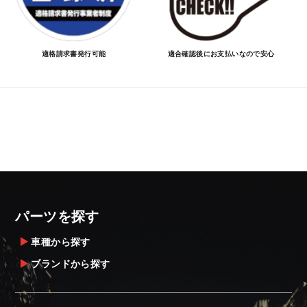
適格請求書発行可能
適合確認後にお支払いなので安心
パーツを探す
車種から探す
ブランドから探す