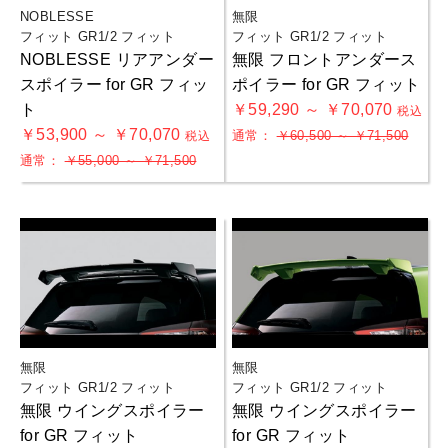
NOBLESSE
無限
フィット GR1/2 フィット
フィット GR1/2 フィット
NOBLESSE リアアンダー
無限 フロントアンダース
スポイラー for GR フィッ
ポイラー for GR フィット
ト
￥59,290 ～ ￥70,070
税込
￥53,900 ～ ￥70,070
通常：
￥60,500 ～ ￥71,500
税込
通常：
￥55,000 ～ ￥71,500
お買物を続ける
カートへ進む
無限
無限
フィット GR1/2 フィット
フィット GR1/2 フィット
無限 ウイングスポイラー
無限 ウイングスポイラー
for GR フィット
for GR フィット