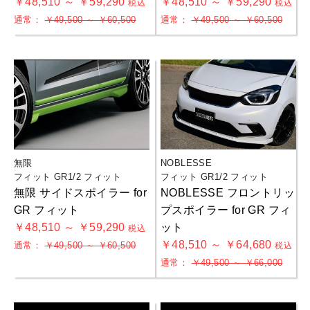
￥48,510 ～ ￥59,290
￥48,510 ～ ￥59,290
税込
税込
通常：
￥49,500 ～ ￥60,500
通常：
￥49,500 ～ ￥60,500
無限
NOBLESSE
フィット GR1/2 フィット
フィット GR1/2 フィット
無限 サイドスポイラー for
NOBLESSE フロントリッ
GR フィット
プスポイラー for GR フィ
￥48,510 ～ ￥59,290
ット
税込
￥48,510 ～ ￥64,680
通常：
￥49,500 ～ ￥60,500
税込
通常：
￥49,500 ～ ￥66,000