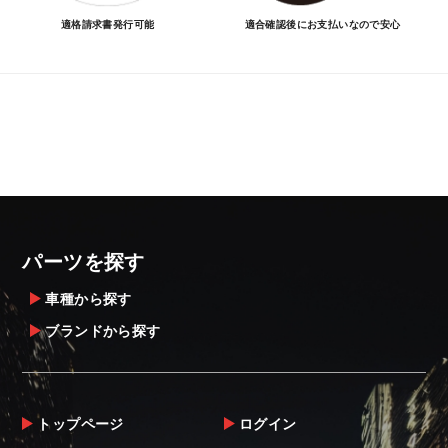
適格請求書発行可能
適合確認後にお支払いなので安心
パーツを探す
車種から探す
ブランドから探す
トップページ
ログイン