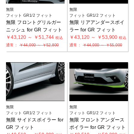
無限
無限
フィット GR1/2 フィット
フィット GR1/2 フィット
無限 フロントグリルガー
無限 リアアンダースポイ
ニッシュ for GR フィット
ラー for GR フィット
￥43,120 ～ ￥51,744
￥43,120 ～ ￥53,900
税込
税込
通常：
￥44,000 ～ ￥52,800
通常：
￥44,000 ～ ￥55,000
無限
無限
フィット GR1/2 フィット
フィット GR1/2 フィット
無限 サイドスポイラー for
無限 フロントアンダース
GR フィット
ポイラー for GR フィット