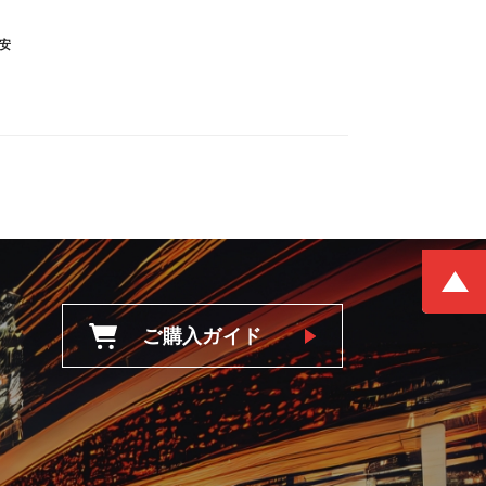
安
ご購入ガイド