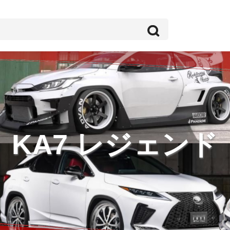
KA7 レジェンド