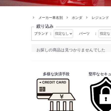
メーカー車名別
ホンダ
レジェンド
絞り込み
ブランド
：
パーツ
：
お探しの商品は見つかりませんでした
多様な決済手段
堅牢なセキ