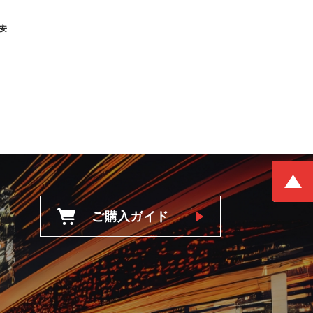
安
ご購入ガイド