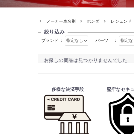
メーカー車名別
ホンダ
レジェンド
絞り込み
ブランド
：
パーツ
：
お探しの商品は見つかりませんでした
多様な決済手段
堅牢なセキ