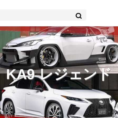
KA9 レジェンド