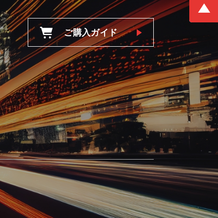
ご購入ガイド