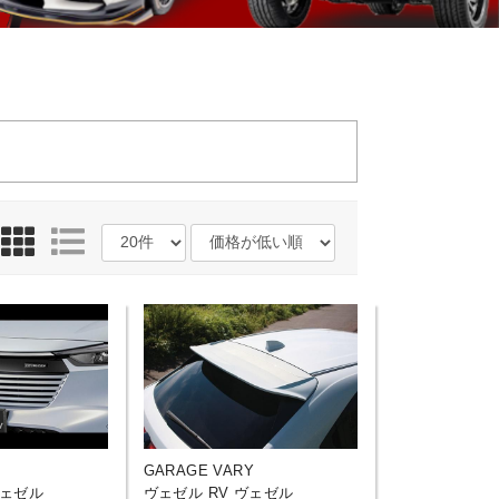
GARAGE VARY
ヴェゼル
ヴェゼル RV ヴェゼル