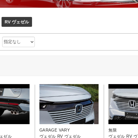
RV ヴェゼル
：
GARAGE VARY
無限
ヴェゼル
ヴェゼル RV ヴェゼル
ヴェゼル RV 