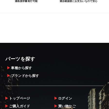
適格請求書発行可能
適合確認後にお支払いなので安心
パーツを探す
車種から探す
ブランドから探す
トップページ
ログイン
ご購入ガイド
買い物かご