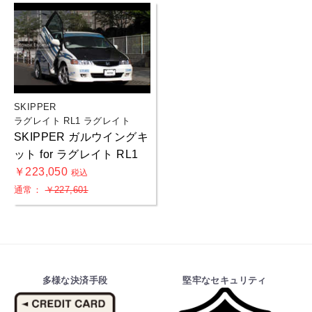
SKIPPER
ラグレイト RL1 ラグレイト
SKIPPER ガルウイングキ
ット for ラグレイト RL1
￥223,050
税込
通常：
￥227,601
多様な決済手段
堅牢なセキュリティ