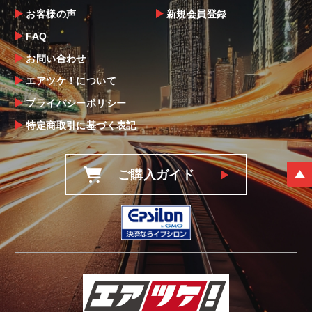
お客様の声
新規会員登録
FAQ
お問い合わせ
エアツケ！について
プライバシーポリシー
特定商取引に基づく表記
ご購入ガイド