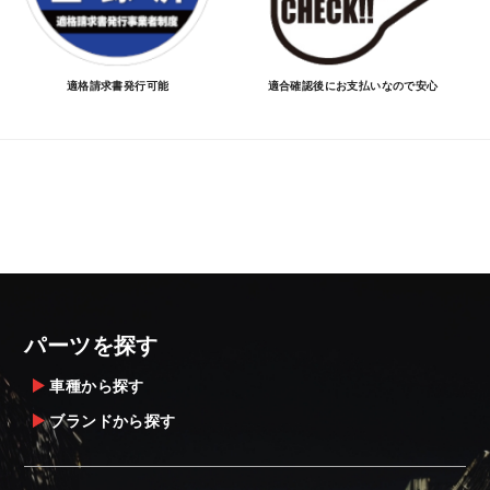
適格請求書発行可能
適合確認後にお支払いなので安心
パーツを探す
車種から探す
ブランドから探す