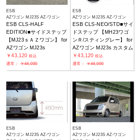
ESB
ESB
AZワゴン MJ23S AZ-ワゴン
AZワゴン MJ23S AZ-ワゴン
ESB CLS-HALF
ESB CLS-NEO/STD■サイ
EDITION■サイドステップ
ドステップ 【MH23ワゴ
【MJ23ｓＡＺワゴン】 for
ンＲ/スティングレー】 for
AZワゴン MJ23s
AZワゴン MJ23s カスタム
￥43,120
￥43,120
税込
税込
通常：
￥44,000
通常：
￥44,000
ESB
ESB
AZワゴン MJ23S AZ-ワゴン
AZワゴン MJ23S AZ-ワゴン