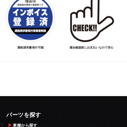
適格請求書発行可能
適合確認後にお支払いなので安心
パーツを探す
車種から探す