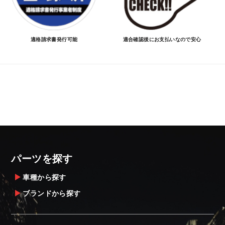
適格請求書発行可能
適合確認後にお支払いなので安心
パーツを探す
車種から探す
ブランドから探す