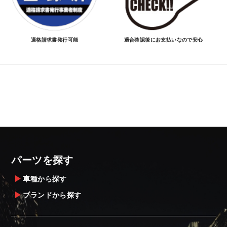
適格請求書発行可能
適合確認後にお支払いなので安心
パーツを探す
車種から探す
ブランドから探す