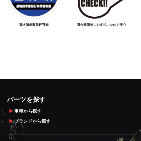
適格請求書発行可能
適合確認後にお支払いなので安心
パーツを探す
車種から探す
ブランドから探す