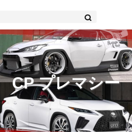
CP プレマシー