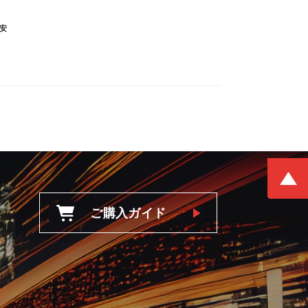
安
ご購入ガイド