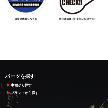
適格請求書発行可能
適合確認後にお支払いなので安心
パーツを探す
車種から探す
ブランドから探す