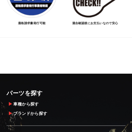
適格請求書発行可能
適合確認後にお支払いなので安心
パーツを探す
車種から探す
ブランドから探す