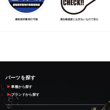
適格請求書発行可能
適合確認後にお支払いなので安心
パーツを探す
車種から探す
ブランドから探す