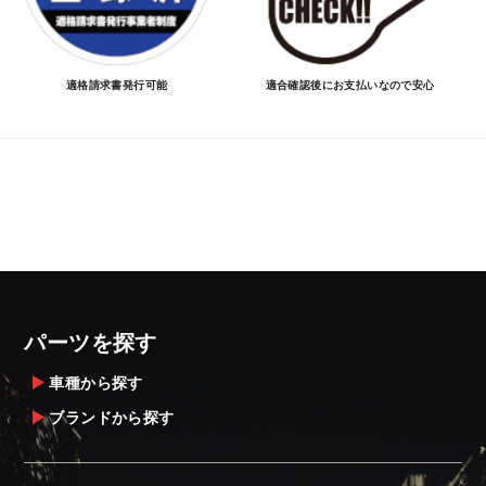
適格請求書発行可能
適合確認後にお支払いなので安心
パーツを探す
車種から探す
ブランドから探す