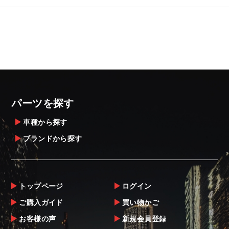
パーツを探す
車種から探す
ブランドから探す
トップページ
ログイン
ご購入ガイド
買い物かご
お客様の声
新規会員登録