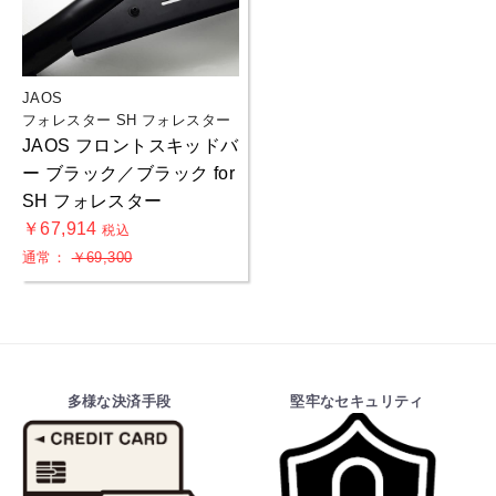
JAOS
フォレスター SH フォレスター
JAOS フロントスキッドバ
ー ブラック／ブラック for
SH フォレスター
￥67,914
税込
通常：
￥69,300
多様な決済手段
堅牢なセキュリティ