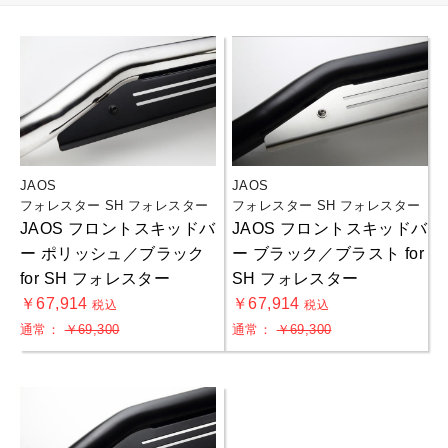
JAOS
JAOS
フォレスター SH フォレスター
フォレスター SH フォレスター
JAOS フロントスキッドバ
JAOS フロントスキッドバ
ー ポリッシュ／ブラック
ー ブラック／ブラスト for
for SH フォレスター
SH フォレスター
￥67,914
￥67,914
税込
税込
通常：
￥69,300
通常：
￥69,300