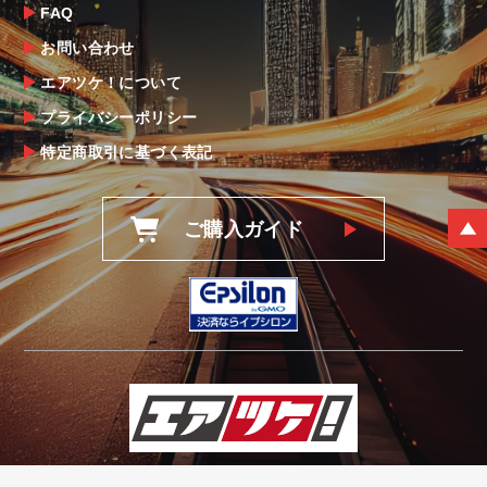
FAQ
お問い合わせ
エアツケ！について
プライバシーポリシー
特定商取引に基づく表記
ご購入ガイド
© エアツケ！ all rights reserved.