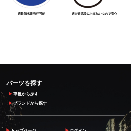
適格請求書発行可能
適合確認後にお支払いなので安心
パーツを探す
車種から探す
ブランドから探す
トップページ
ログイン