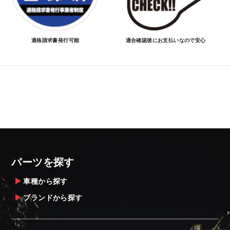
適格請求書発行可能
適合確認後にお支払いなので安心
パーツを探す
車種から探す
ブランドから探す