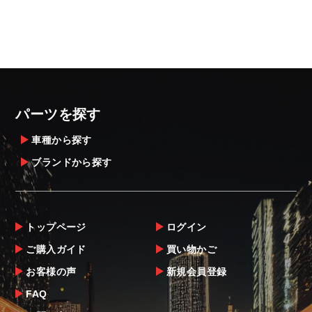
パーツを探す
車種から探す
ブランドから探す
トップページ
ログイン
ご購入ガイド
買い物かご
お客様の声
新規会員登録
FAQ