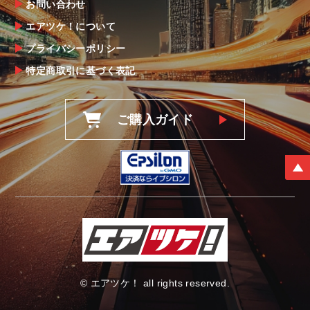
お問い合わせ
エアツケ！について
プライバシーポリシー
特定商取引に基づく表記
ご購入ガイド
© エアツケ！ all rights reserved.