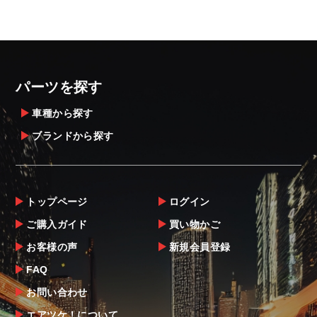
パーツを探す
車種から探す
ブランドから探す
トップページ
ログイン
ご購入ガイド
買い物かご
お客様の声
新規会員登録
FAQ
お問い合わせ
エアツケ！について