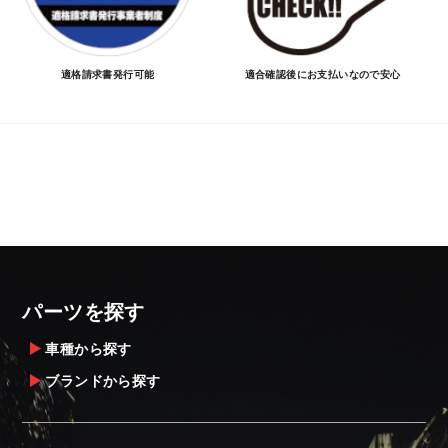
適格請求書発行可能
適合確認後にお支払いなので安心
パーツを探す
車種から探す
ブランドから探す