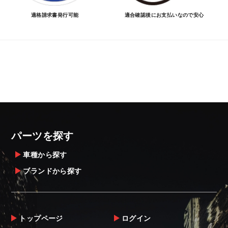
適格請求書発行可能
適合確認後にお支払いなので安心
パーツを探す
車種から探す
ブランドから探す
トップページ
ログイン