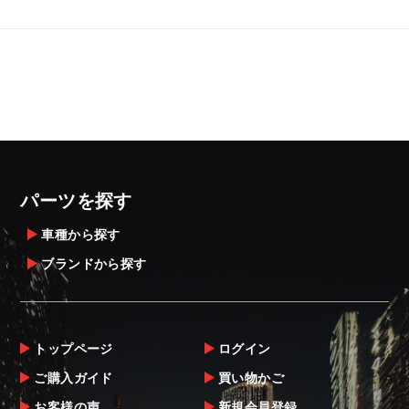
パーツを探す
車種から探す
ブランドから探す
トップページ
ログイン
ご購入ガイド
買い物かご
お客様の声
新規会員登録