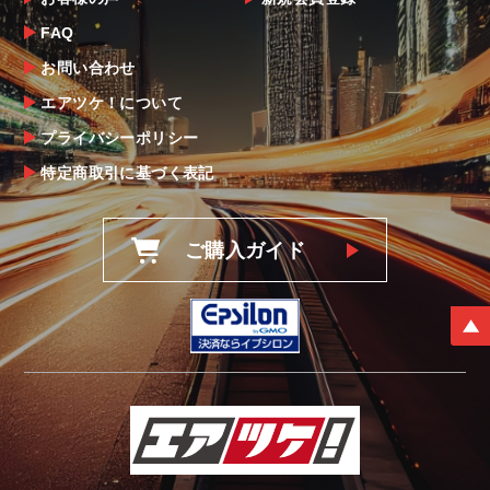
FAQ
お問い合わせ
エアツケ！について
プライバシーポリシー
特定商取引に基づく表記
ご購入ガイド