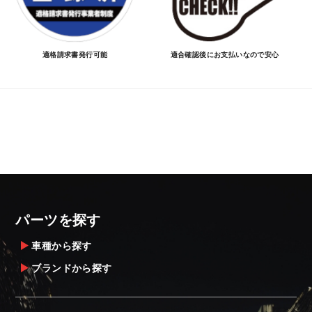
適格請求書発行可能
適合確認後にお支払いなので安心
パーツを探す
車種から探す
ブランドから探す